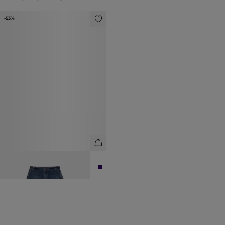
-53%
ДЖИНСЫ СВОБОДНОГО КРОЯ
6 990 ₽
14 990 ₽