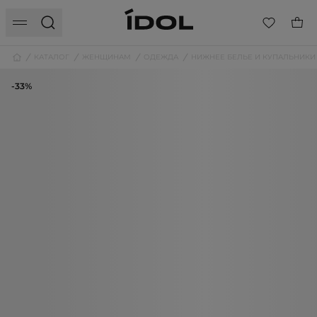
КАТАЛОГ
ЖЕНЩИНАМ
ОДЕЖДА
НИЖНЕЕ БЕЛЬЕ И КУПАЛЬНИКИ
-33%