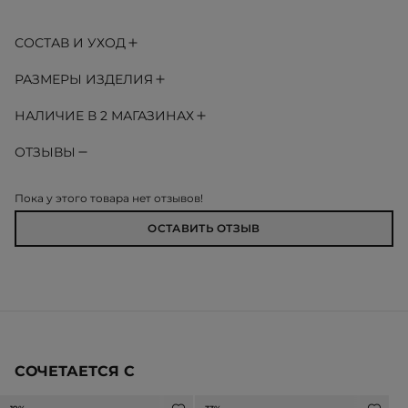
СОСТАВ И УХОД
РАЗМЕРЫ ИЗДЕЛИЯ
НАЛИЧИЕ В 2 МАГАЗИНАХ
ОТЗЫВЫ
Пока у этого товара нет отзывов!
ОСТАВИТЬ ОТЗЫВ
СОЧЕТАЕТСЯ С