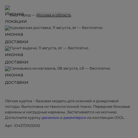
Ваш город —
Москва и область
Курьерская доставка, 11 августа, вт — бесплатно
Пункт выдачи, 11 августа, вт — бесплатно
Самовывоз из магазина, 08 августа, сб — бесплатно
Лёгкая куртка – базовая модель для осенней и дождливой
погоды. Выполнена из технологичной ткани. Передние боковые
карманы и нагрудные карманы. Застегивается на молнию.
Дополните куртку
денимом
и
джемпером
из коллекции IDOL.
Арт. ID4372103200