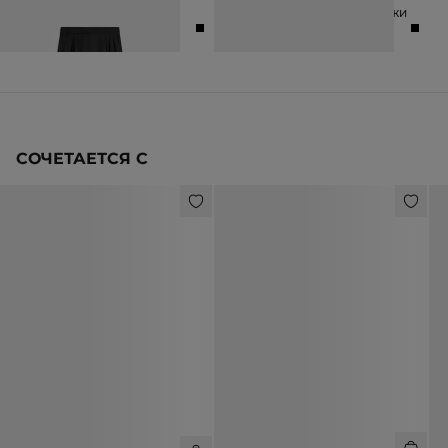
ШИРОКИЕ БРЮКИ ИЗ ШЕРСТИ
РЕМЕНЬ ИЗ НАТУРАЛЬНОЙ КОЖИ
10 990 ₽
16 990 ₽
4 990 ₽
6 990 ₽
СОЧЕТАЕТСЯ С