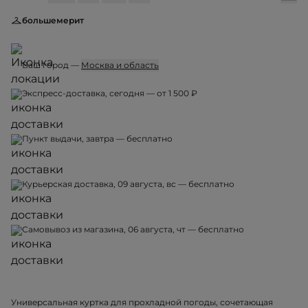
большемерит
Ваш город —
Москва и область
Экспресс-доставка, сегодня — от 1 500 ₽
Пункт выдачи, завтра — бесплатно
Курьерская доставка, 09 августа, вс — бесплатно
Самовывоз из магазина, 06 августа, чт — бесплатно
Универсальная куртка для прохладной погоды, сочетающая