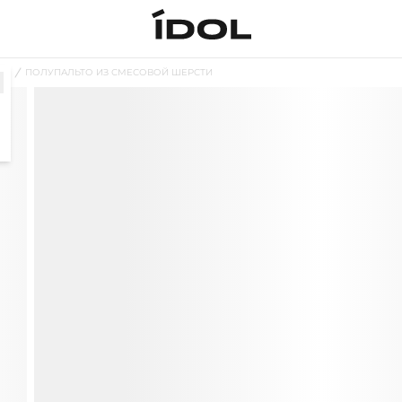
ТО
ПОЛУПАЛЬТО ИЗ СМЕСОВОЙ ШЕРСТИ