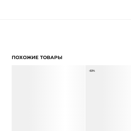
ПОХОЖИЕ ТОВАРЫ
-53%