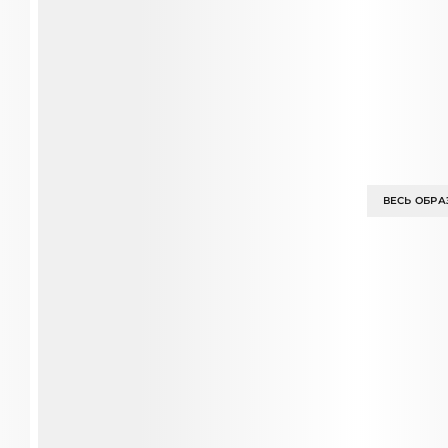
ВЕСЬ ОБРА