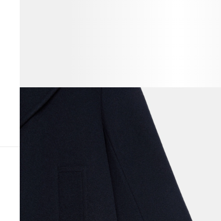
ВЕСЬ ОБРАЗ