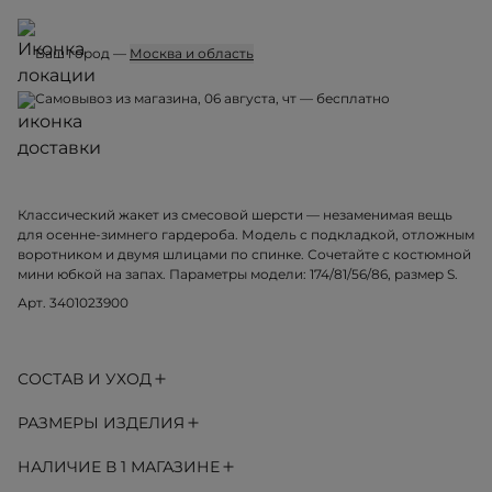
Ваш город —
Москва и область
Самовывоз из магазина, 06 августа, чт — бесплатно
Классический жакет из смесовой шерсти — незаменимая вещь
для осенне-зимнего гардероба. Модель с подкладкой, отложным
воротником и двумя шлицами по спинке. Сочетайте с костюмной
мини юбкой на запах. Параметры модели: 174/81/56/86, размер S.
Арт. 3401023900
СОСТАВ И УХОД
РАЗМЕРЫ ИЗДЕЛИЯ
НАЛИЧИЕ В 1 МАГАЗИНЕ