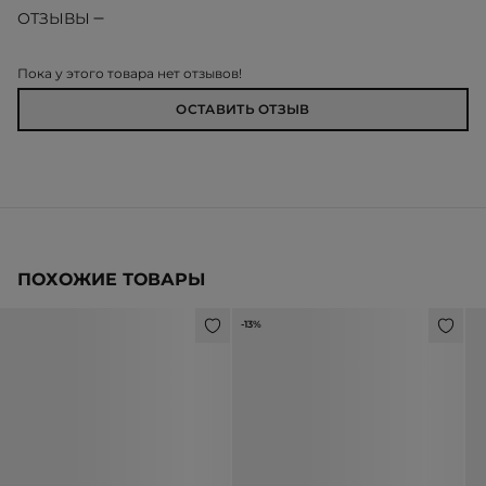
ОТЗЫВЫ
Пока у этого товара нет отзывов!
ОСТАВИТЬ ОТЗЫВ
ПОХОЖИЕ ТОВАРЫ
-13%