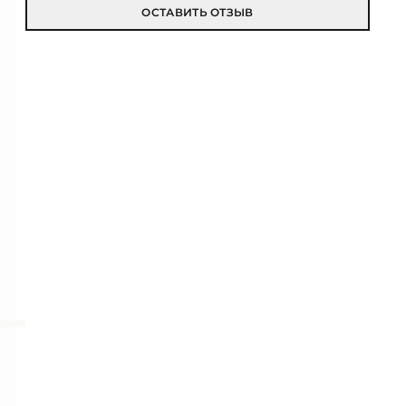
ОСТАВИТЬ ОТЗЫВ