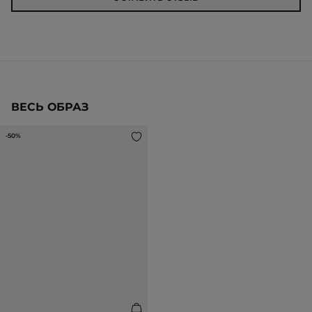
ВЕСЬ ОБРАЗ
-50%