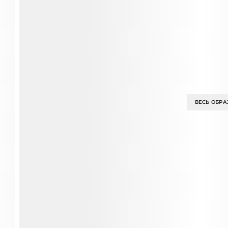
ВЕСЬ ОБРА