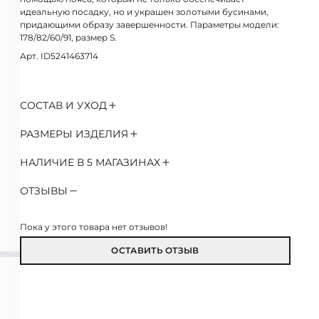
идеальную посадку, но и украшен золотыми бусинами,
придающими образу завершенности. Параметры модели:
178/82/60/91, размер S.
Арт. ID5241463714
СОСТАВ И УХОД
РАЗМЕРЫ ИЗДЕЛИЯ
НАЛИЧИЕ В 5 МАГАЗИНАХ
ОТЗЫВЫ
Пока у этого товара нет отзывов!
ОСТАВИТЬ ОТЗЫВ