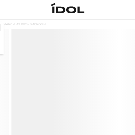
Е МАКСИ ИЗ 100% ВИСКОЗЫ