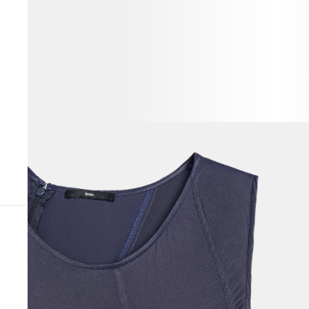
ВЕСЬ ОБРАЗ