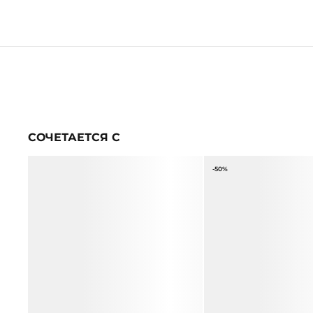
СОЧЕТАЕТСЯ С
-50%