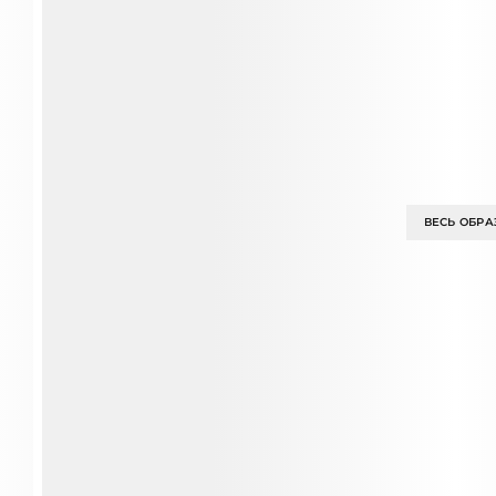
ВЕСЬ ОБРА