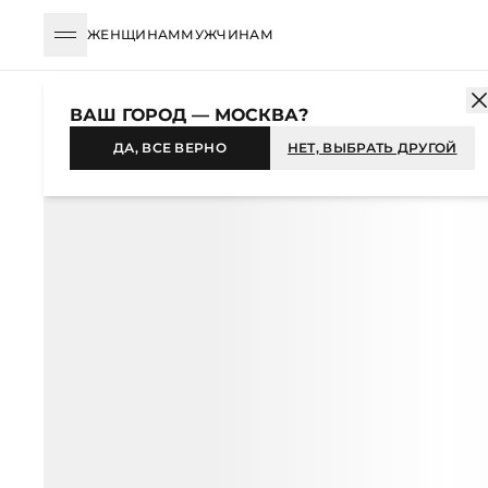
ЖЕНЩИНАМ
МУЖЧИНАМ
КАТАЛОГ
ЖЕНЩИНАМ
ОДЕЖДА
ПЛАТЬЯ
МИДИ
ПЛАТЬ
ВАШ ГОРОД — МОСКВА?
НОВИНКА
ДА, ВСЕ ВЕРНО
НЕТ, ВЫБРАТЬ ДРУГОЙ