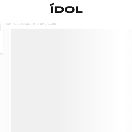
Е МИДИ ИЗ ЛИОЦЕЛЛА И ВИСКОЗЫ