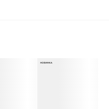
НОВИНКА