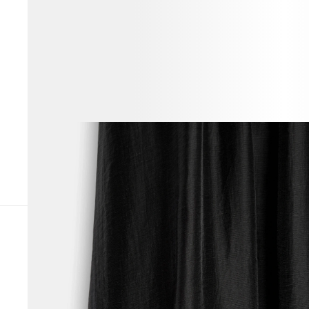
ВЕСЬ ОБРАЗ