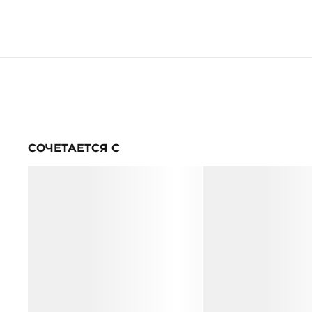
СОЧЕТАЕТСЯ С