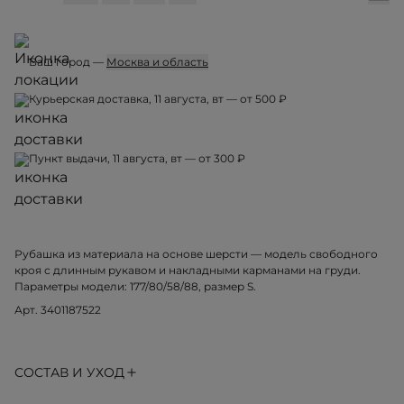
Ваш город —
Москва и область
Курьерская доставка, 11 августа, вт — от 500 ₽
Пункт выдачи, 11 августа, вт — от 300 ₽
Рубашка из материала на основе шерсти — модель свободного
кроя с длинным рукавом и накладными карманами на груди.
Параметры модели: 177/80/58/88, размер S.
Арт. 3401187522
СОСТАВ И УХОД