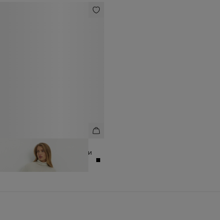
БРЮКИ СВОБОДНОГО КРОЯ НА
КУЛИСКЕ ИЗ ФАКТУРНОЙ ТКАНИ
10 990 ₽