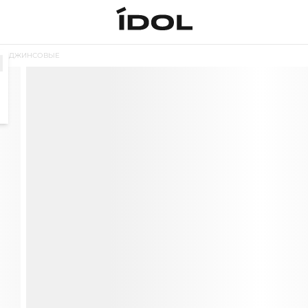
ДЫ ДЖИНСОВЫЕ