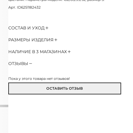
Арт. ID6251182432
СОСТАВ И УХОД
РАЗМЕРЫ ИЗДЕЛИЯ
НАЛИЧИЕ В 3 МАГАЗИНАХ
ОТЗЫВЫ
Пока у этого товара нет отзывов!
ОСТАВИТЬ ОТЗЫВ