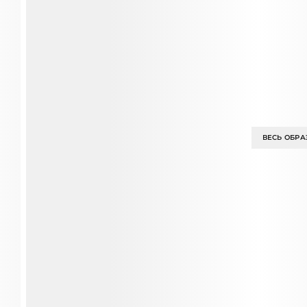
ВЕСЬ ОБРА