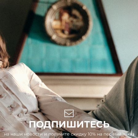
ПОДПИШИТЕСЬ
на наши новости и получите скидку 10% на первый заказ