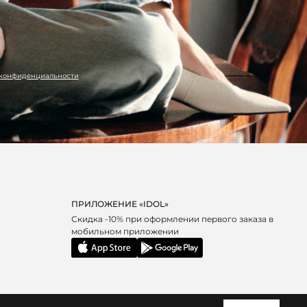
 конфиденциальности
ПРИЛОЖЕНИЕ «IDOL»
Скидка -10% при оформлении первого заказа в
мобильном приложении