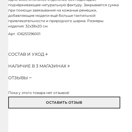
подчёркивающее натуральную фактуру. Закрывается сумка
при помощи завязывания на кожаные ремешки,
добавляющие модели ещё больше тактильной
привлекательности и природного шарма. Размеры
изделия: 32х38х20 см.
Арт. ID6251296001
СОСТАВ И УХОД
НАЛИЧИЕ В 3 МАГАЗИНАХ
ОТЗЫВЫ
Пока у этого товара нет отзывов!
ОСТАВИТЬ ОТЗЫВ