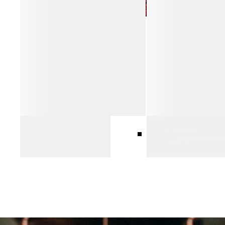
ПАНТОЛЕТЫ OMBRA
БАЛЕТКИ
10 990 ₽
15 990 ₽
8 990 ₽
17 990 ₽