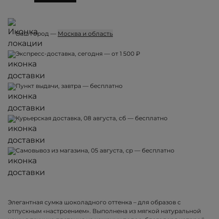
Ваш город —
Москва и область
Экспресс-доставка, сегодня — от 1 500 ₽
Пункт выдачи, завтра — бесплатно
Курьерская доставка, 08 августа, сб — бесплатно
Самовывоз из магазина, 05 августа, ср — бесплатно
Элегантная сумка шоколадного оттенка – для образов с
отпускным «настроением». Выполнена из мягкой натуральной