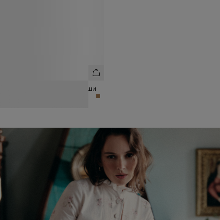
СУМКА ИЗ НАТУРАЛЬНОЙ ЗАМШИ
19 990 ₽
35 990 ₽