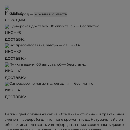
Ваш город —
Москва и область
Курьерская доставка, 08 августа, сб — бесплатно
Экспресс-доставка, завтра — от 1 500 ₽
Пункт выдачи, 08 августа, сб — бесплатно
Самовывоз из магазина, сегодня — бесплатно
Легкий двубортный жакет из 100% льна – стильный и практичный
элемент гардероба для теплого времени года. Натуральный лен
обеспечивает легкость и комфорт, позволяя коже дышать даже в
жаркую погоду. Двубортный крой добавляет образу