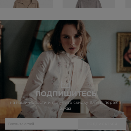
ПОДПИШИТЕСЬ
на наши новости и получите скидку 10% на первый
заказ
ПОДПИСАТЬСЯ