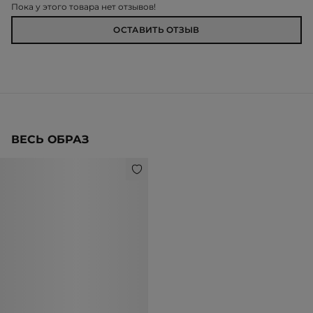
Пока у этого товара нет отзывов!
ОСТАВИТЬ ОТЗЫВ
ВЕСЬ ОБРАЗ