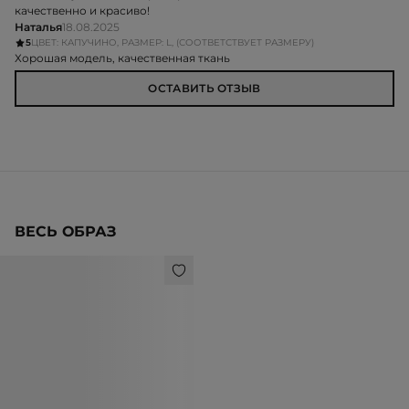
качественно и красиво!
Наталья
18.08.2025
5
ЦВЕТ: КАПУЧИНО, РАЗМЕР: L, (СООТВЕТСТВУЕТ РАЗМЕРУ)
Хорошая модель, качественная ткань
ОСТАВИТЬ ОТЗЫВ
ВЕСЬ ОБРАЗ