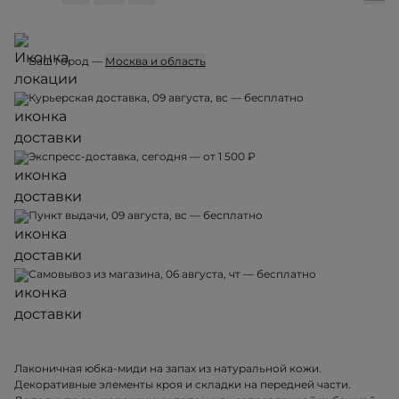
Ваш город —
Москва и область
Курьерская доставка, 09 августа, вс — бесплатно
Экспресс-доставка, сегодня — от 1 500 ₽
Пункт выдачи, 09 августа, вс — бесплатно
Самовывоз из магазина, 06 августа, чт — бесплатно
Лаконичная юбка-миди на запах из натуральной кожи.
Декоративные элементы кроя и складки на передней части.