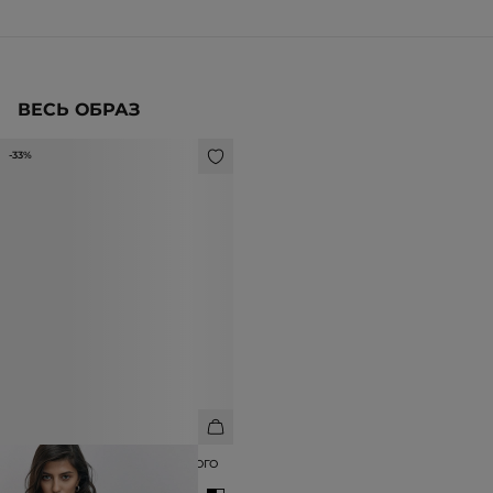
ВЕСЬ ОБРАЗ
-33%
ТОП ИЗ 100% МЕРСЕРИЗОВАННОГО
ХЛОПКА
1 990 ₽
2 990 ₽