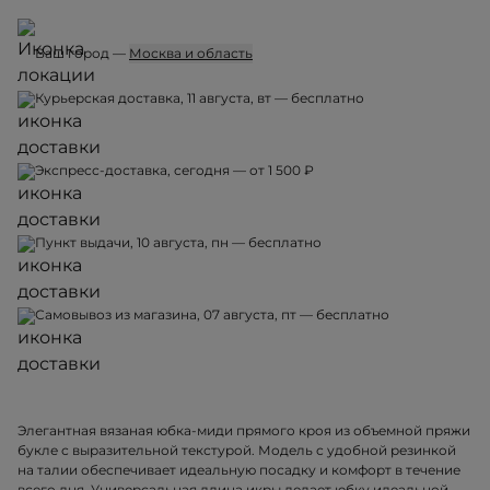
Ваш город —
Москва и область
Курьерская доставка, 11 августа, вт — бесплатно
Экспресс-доставка, сегодня — от 1 500 ₽
Пункт выдачи, 10 августа, пн — бесплатно
Самовывоз из магазина, 07 августа, пт — бесплатно
Элегантная вязаная юбка-миди прямого кроя из объемной пряжи
букле с выразительной текстурой. Модель с удобной резинкой
на талии обеспечивает идеальную посадку и комфорт в течение
всего дня. Универсальная длина икры делает юбку идеальной