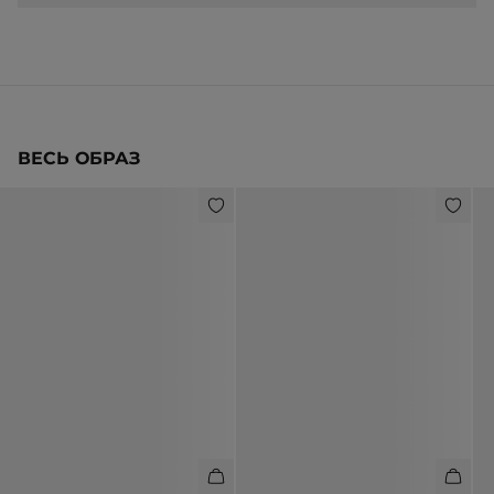
ВЕСЬ ОБРАЗ