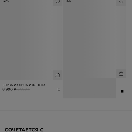
-47%
-15%
САНДАЛИИ ИЗ НАТУРАЛЬНОЙ
БЛУЗА ИЗ ЛЬНА И ХЛОПКА
КОЖИ
8 990 ₽
16 990 ₽
10 990 ₽
12 990 ₽
СОЧЕТАЕТСЯ С