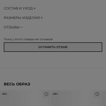
СОСТАВ И УХОД
РАЗМЕРЫ ИЗДЕЛИЯ
ОТЗЫВЫ
Пока у этого товара нет отзывов!
ОСТАВИТЬ ОТЗЫВ
ВЕСЬ ОБРАЗ
-59%
-38%