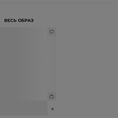
ВЕСЬ ОБРАЗ
ЖИЛЕТ ИЗ ШЕРСТИ В ПОЛОСКУ
6 990 ₽