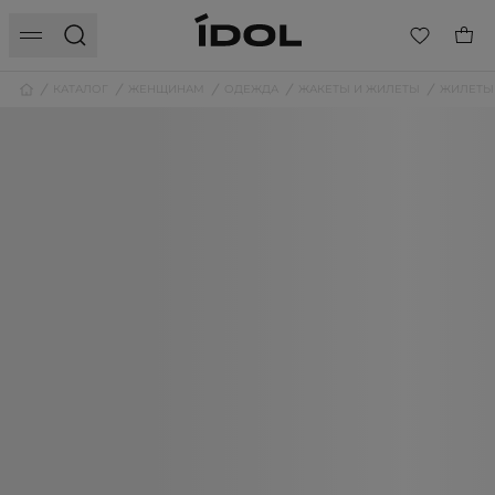
КАТАЛОГ
ЖЕНЩИНАМ
ОДЕЖДА
ЖАКЕТЫ И ЖИЛЕТЫ
ЖИЛЕТЫ