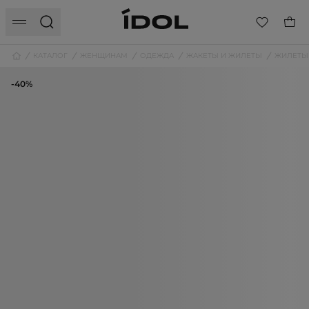
КАТАЛОГ
ЖЕНЩИНАМ
ОДЕЖДА
ЖАКЕТЫ И ЖИЛЕТЫ
ЖИЛЕТЫ
-40%