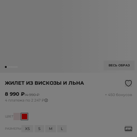
ВЕСЬ ОБРАЗ
ЖИЛЕТ ИЗ ВИСКОЗЫ И ЛЬНА
8 990 ₽
14 990 ₽
+ 450 бонусов
4 платежа по 2 247 ₽
ЦВЕТ
XS
S
M
L
РАЗМЕРЫ