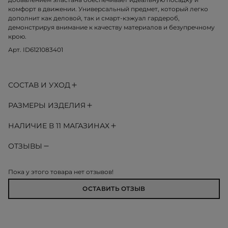
комфорт в движении. Универсальный предмет, который легко
дополнит как деловой, так и смарт-кэжуал гардероб,
демонстрируя внимание к качеству материалов и безупречному
крою.
Арт. ID6121083401
СОСТАВ И УХОД
РАЗМЕРЫ ИЗДЕЛИЯ
НАЛИЧИЕ В 11 МАГАЗИНАХ
ОТЗЫВЫ
Пока у этого товара нет отзывов!
ОСТАВИТЬ ОТЗЫВ