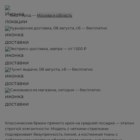
Ваш город —
Москва и область
Курьерская доставка, 08 августа, сб — бесплатно
Экспресс-доставка, завтра — от 1 500 ₽
Пункт выдачи, 08 августа, сб — бесплатно
Самовывоз из магазина, сегодня — бесплатно
Классические брюки прямого кроя на средней посадке — эталон
строгой элегантности. Модель с четкими стрелками
подчеркивает безупречность линий, а костюмная ткань с
добавлением эластана обеспечивает идеальную посадку и