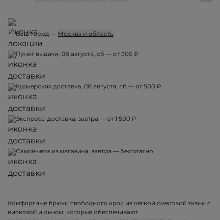
Ваш город —
Москва и область
Пункт выдачи, 08 августа, сб — от 300 ₽
Курьерская доставка, 08 августа, сб — от 500 ₽
Экспресс-доставка, завтра — от 1 500 ₽
Самовывоз из магазина, завтра — бесплатно
Комфортные брюки свободного кроя из лёгкой смесовой ткани с
вискозой и льном, которые обеспечивают