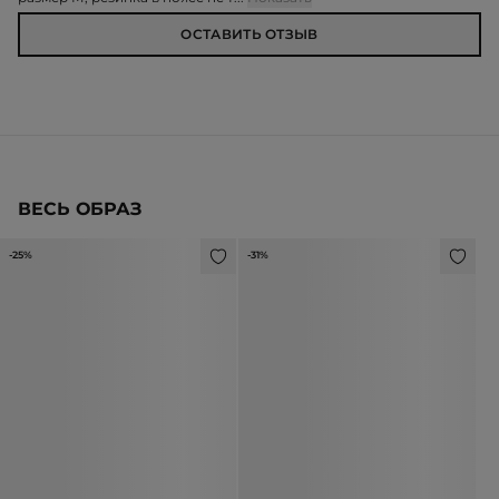
ОСТАВИТЬ ОТЗЫВ
ВЕСЬ ОБРАЗ
-25%
-31%