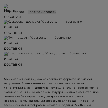
Ваш город —
Москва и область
Курьерская доставка, 10 августа, пн — бесплатно
Пункт выдачи, 10 августа, пн — бесплатно
Самовывоз из магазина, 07 августа, пт — бесплатно
Минималистичная сумка компактного формата из мягкой
натуральной кожи нежного светло-желтого оттенка.
Лаконичный дизайн дополнен функциональной застёжкой на
молнию с защитным клапаном. Внутри — одно вместительное
отделение без кармашков для хранения всего самого
необходимого. Идеальный аксессуар для создания свежих
весенних и летних образов. Размеры изделия: 22х10х10 см.