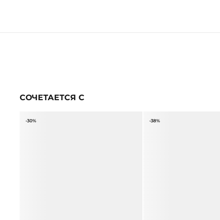
СОЧЕТАЕТСЯ С
-30%
-38%