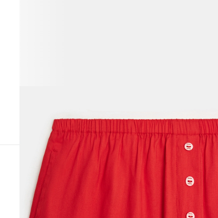
ВЕСЬ ОБРАЗ