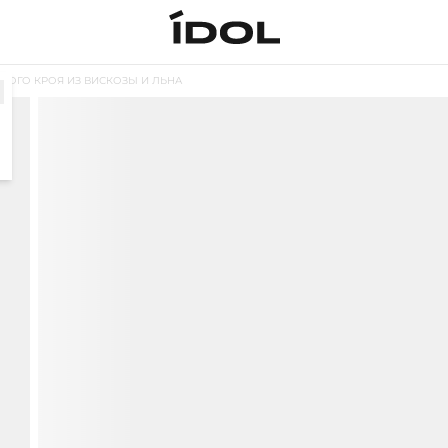
ОГО КРОЯ ИЗ ВИСКОЗЫ И ЛЬНА