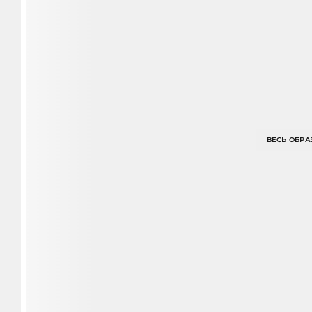
ВЕСЬ ОБРА