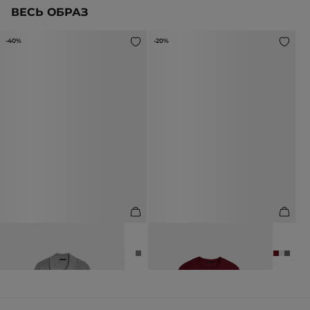
ВЕСЬ ОБРАЗ
-40%
-20%
ДЖЕМПЕР ИЗ 100% ХЛОПКА С
ФУТБОЛКА ИЗ 100%
ОТЛОЖНЫМ ВОРОТНИКОМ
МЕРСЕРИЗОВАННОГО ХЛОПКА
8 990 ₽
14 990 ₽
3 990 ₽
4 990 ₽