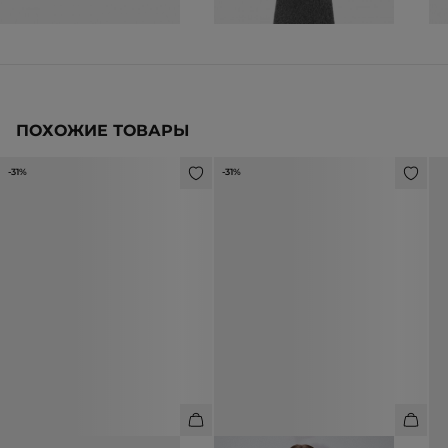
ПОХОЖИЕ ТОВАРЫ
-31%
-31%