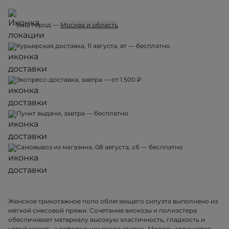
Ваш город —
Москва и область
Курьерская доставка, 11 августа, вт — бесплатно
Экспресс-доставка, завтра — от 1 500 ₽
Пункт выдачи, завтра — бесплатно
Самовывоз из магазина, 08 августа, сб — бесплатно
Женское трикотажное поло облегающего силуэта выполнено из
мягкой смесовой пряжи. Сочетание вискозы и полиэстера
обеспечивает материалу высокую эластичность, гладкость и
устойчивость к деформации после стирок. Модель отличается