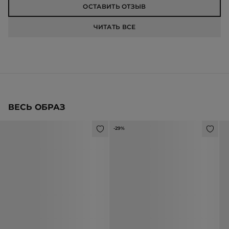
ОСТАВИТЬ ОТЗЫВ
ЧИТАТЬ ВСЕ
ВЕСЬ ОБРАЗ
-29%