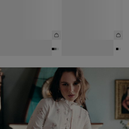
ТОП ИЗ 100% ТЕНСЕЛА
ТОП ИЗ ПЛОТНОГО ТРИКОТАЖА
2 990 ₽
4 990 ₽
6 990 ₽