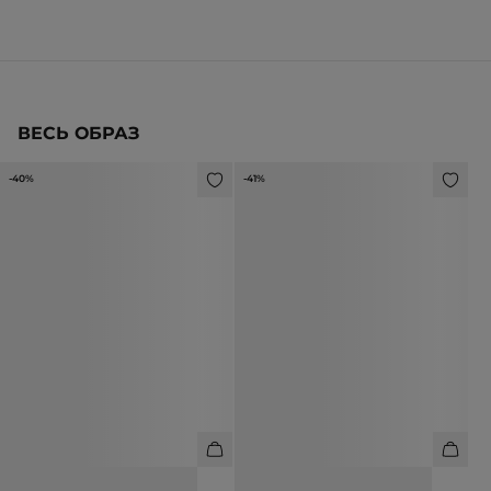
ВЕСЬ ОБРАЗ
-40%
-41%
БЛУЗА ИЗ ТЕНСЕЛА
МЮЛИ ИЗ ПЕРЕПЛЕТЕННЫХ